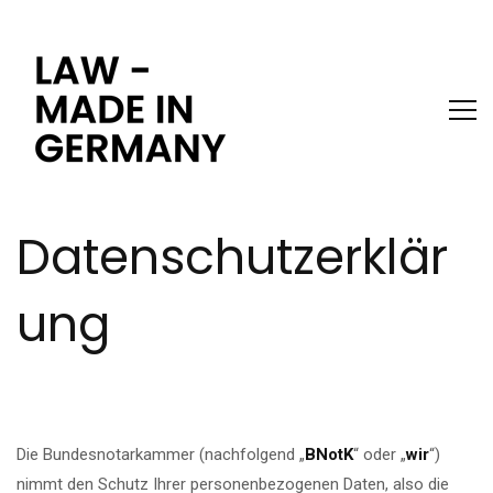
Datenschutzerklär
ung
Die Bundesnotarkammer (nachfolgend „
BNotK
“ oder „
wir
“)
nimmt den Schutz Ihrer personenbezogenen Daten, also die