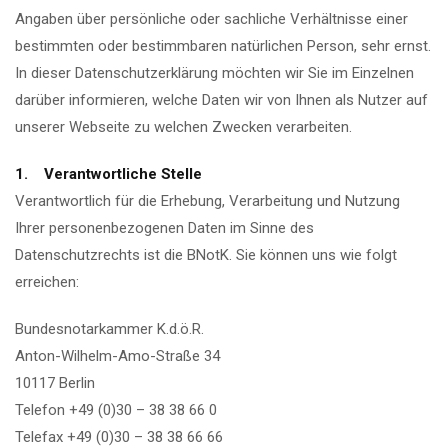
Angaben über persönliche oder sachliche Verhältnisse einer
bestimmten oder bestimmbaren natürlichen Person, sehr ernst.
In dieser Datenschutzerklärung möchten wir Sie im Einzelnen
darüber informieren, welche Daten wir von Ihnen als Nutzer auf
unserer Webseite zu welchen Zwecken verarbeiten.
1. Verantwortliche Stelle
Verantwortlich für die Erhebung, Verarbeitung und Nutzung
Ihrer personenbezogenen Daten im Sinne des
Datenschutzrechts ist die BNotK. Sie können uns wie folgt
erreichen:
Bundesnotarkammer K.d.ö.R.
Anton-Wilhelm-Amo-Straße 34
10117 Berlin
Telefon +49 (0)30 – 38 38 66 0
Telefax +49 (0)30 – 38 38 66 66