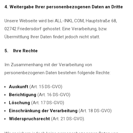
4. Weitergabe Ihrer personenbezogenen Daten an Dritte
Unsere Webseite wird bei ALL-INKL.COM, Hauptstraße 68,
02742 Friedersdorf gehostet. Eine Verarbeitung, bzw.
Übermittlung Ihrer Daten findet jedoch nicht statt.
5. Ihre Rechte
Im Zusammenhang mit der Verarbeitung von
personenbezogenen Daten bestehen folgende Rechte:
Auskunft
(Art. 15 DS-GVO)
Berichtigung
(Art. 16 DS-GVO)
Löschung
(Art. 17 DS-GVO)
Einschränkung der Verarbeitung
(Art. 18 DS-GVO)
Widerspruchsrecht
(Art. 21 DS-GVO).