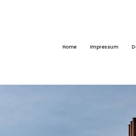
Home
Impressum
D