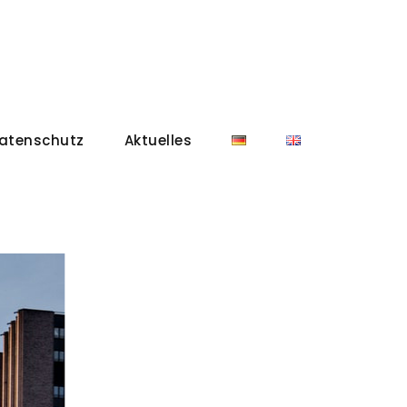
atenschutz
Aktuelles