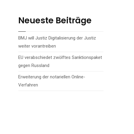
Neueste Beiträge
BMJ will Justiz Digitalisierung der Justiz
weiter vorantreiben
EU verabschiedet zwölftes Sanktionspaket
gegen Russland
Erweiterung der notariellen Online-
Verfahren