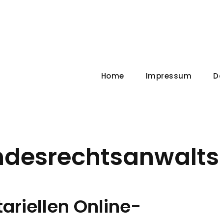
Home
Impressum
D
ndesrechtsanwalt
ariellen Online-