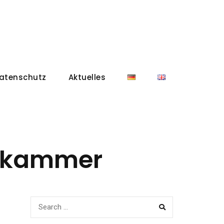
atenschutz
Aktuelles
skammer
SEARCH