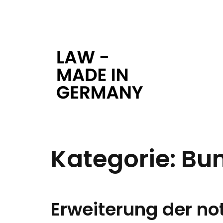
Kategorie:
Bu
Erweiterung der not